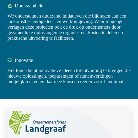
Duurzaamheid
We ondersteunen duurzame initiatieven die bijdragen aan een
toekomstbestendige leef- en werkomgeving. Waar mogelijk
verlagen deze projecten ook de druk op ondernemers door
gezamenlijke oplossingen te organiseren, kosten te delen en
praktische uitvoering te faciliteren.
Innovatie
Het fonds helpt innovatieve ideeën tot uitvoering te brengen die
nieuwe oplossingen, toepassingen of samenwerkingen
mogelijk maken en daarmee kansen creëren voor Landgraaf.