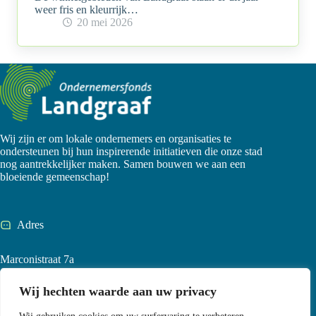
weer fris en kleurrijk…
20 mei 2026
Wij zijn er om lokale ondernemers en organisaties te
ondersteunen bij hun inspirerende initiatieven die onze stad
nog aantrekkelijker maken. Samen bouwen we aan een
bloeiende gemeenschap!
Adres
Marconistraat 7a
6372 PN, Landgraaf
Nederland
Wij hechten waarde aan uw privacy