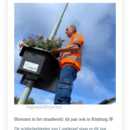
Algemeen
Projecten
Bloemen in het straatbeeld: dit jaar ook in Rimburg 🌸
De winkelgebieden van Landgraaf staan er dit jaar