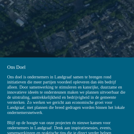
Ons Doel
Ons doel is ondernemers in Landgraaf samen te brengen rond
initiatieven die meer partijen voordeel opleveren dan één bedrijf
alleen. Door samenwerking te stimuleren en kansrijke, duurzame en
innovatieve ideeën te ondersteunen maken we plannen uitvoerbaar die
de uitstraling, aantrekkelijkheid en bedrijvigheid in de gemeente
versterken. Zo werken we gericht aan economische groei voor
Landgraaf, met plannen die breed gedragen worden binnen het lokale
ondernemersnetwerk.
Blijf op de hoogte van onze projecten én nieuwe kansen voor
ondernemers in Landgraaf. Denk aan inspiratiesessies, events,
samenwerkingen en praktische tips die je direct verder helpen.