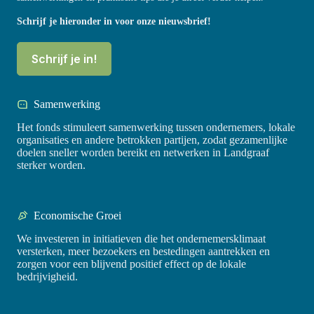
Schrijf je hieronder in voor onze nieuwsbrief!
Schrijf je in!
Samenwerking
Het fonds stimuleert samenwerking tussen ondernemers, lokale
organisaties en andere betrokken partijen, zodat gezamenlijke
doelen sneller worden bereikt en netwerken in Landgraaf
sterker worden.
Economische Groei
We investeren in initiatieven die het ondernemersklimaat
versterken, meer bezoekers en bestedingen aantrekken en
zorgen voor een blijvend positief effect op de lokale
bedrijvigheid.