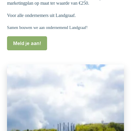
marketingplan op maat ter waarde van €250.
Voor alle ondernemers uit Landgraaf.
Samen bouwen we aan ondernemend Landgraaf!
Meld je aan!