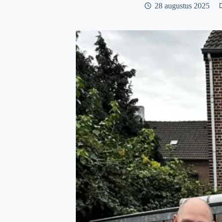
28 augustus 2025