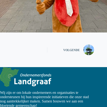
VOLGENDE
Wij zijn er om lokale ondernemers en organisaties te
ondersteunen bij hun inspirerende initiatieven die onze stad
nog aantrekkelijker maken. Samen bouwen we aan een
bloeiende gemeenschap!